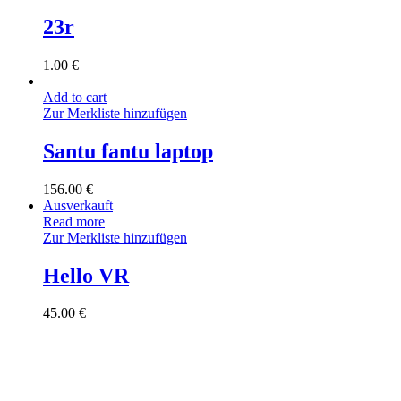
23r
1.00
€
Add to cart
Zur Merkliste hinzufügen
Santu fantu laptop
156.00
€
Ausverkauft
Read more
Zur Merkliste hinzufügen
Hello VR
45.00
€