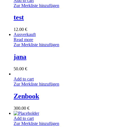
Add to cart
Zur Merkliste hinzufügen
test
12.00
€
Ausverkauft
Read more
Zur Merkliste hinzufügen
jana
50.00
€
Add to cart
Zur Merkliste hinzufügen
Zenbook
300.00
€
Add to cart
Zur Merkliste hinzufügen