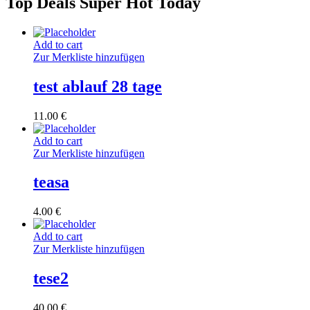
Top Deals Super Hot Today
Add to cart
Zur Merkliste hinzufügen
test ablauf 28 tage
11.00
€
Add to cart
Zur Merkliste hinzufügen
teasa
4.00
€
Add to cart
Zur Merkliste hinzufügen
tese2
40.00
€