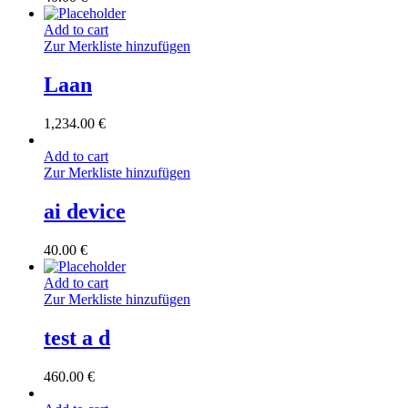
Add to cart
Zur Merkliste hinzufügen
Laan
1,234.00
€
Add to cart
Zur Merkliste hinzufügen
ai device
40.00
€
Add to cart
Zur Merkliste hinzufügen
test a d
460.00
€