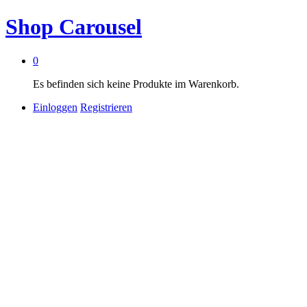
Shop Carousel
0
Es befinden sich keine Produkte im Warenkorb.
Einloggen
Registrieren