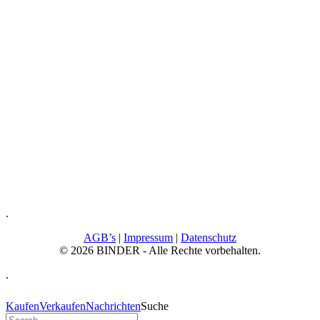
.
AGB’s
|
Impressum
|
Datenschutz
© 2026 BINDER - Alle Rechte vorbehalten.
.
Kaufen
Verkaufen
Nachrichten
Suche