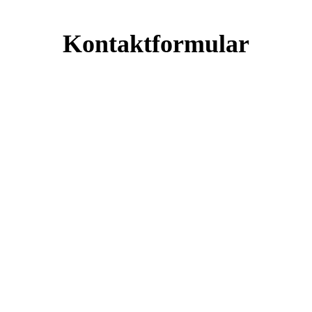
Kontaktformular