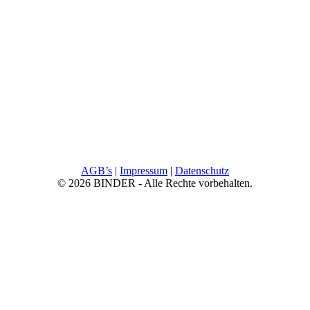
AGB’s
|
Impressum
|
Datenschutz
© 2026 BINDER - Alle Rechte vorbehalten.