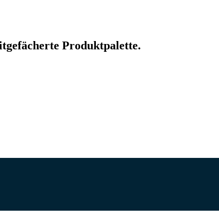
tgefächerte Produktpalette.