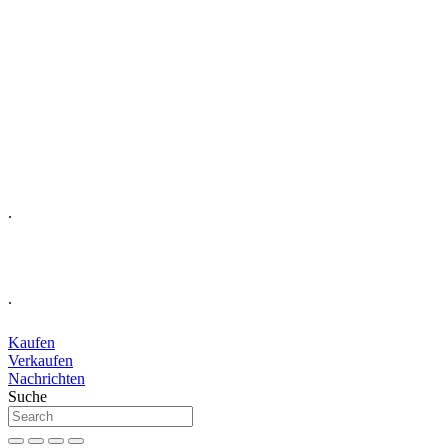
.
.
Kaufen
Verkaufen
Nachrichten
Suche