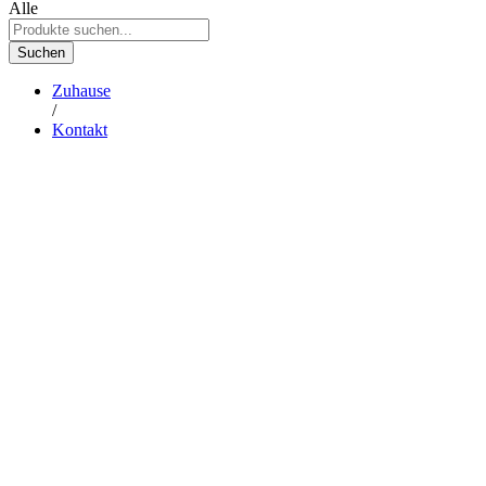
Alle
Suchen
Zuhause
/
Kontakt