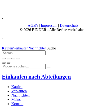
.
AGB’s
|
Impressum
|
Datenschutz
© 2026 BINDER - Alle Rechte vorbehalten.
.
Kaufen
Verkaufen
Nachrichten
Suche
Einkaufen nach Abteilungen
Kaufen
Verkaufen
Nachrichten
Meins
Kontakt