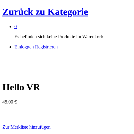
Zurück zu
Kategorie
0
Es befinden sich keine Produkte im Warenkorb.
Einloggen
Registrieren
Hello VR
45.00
€
Zur Merkliste hinzufügen