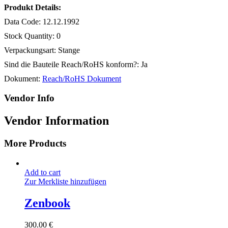
Produkt Details:
Data Code:
12.12.1992
Stock Quantity:
0
Verpackungsart:
Stange
Sind die Bauteile Reach/RoHS konform?:
Ja
Dokument:
Reach/RoHS Dokument
Vendor Info
Vendor Information
More Products
Add to cart
Zur Merkliste hinzufügen
Zenbook
300.00
€