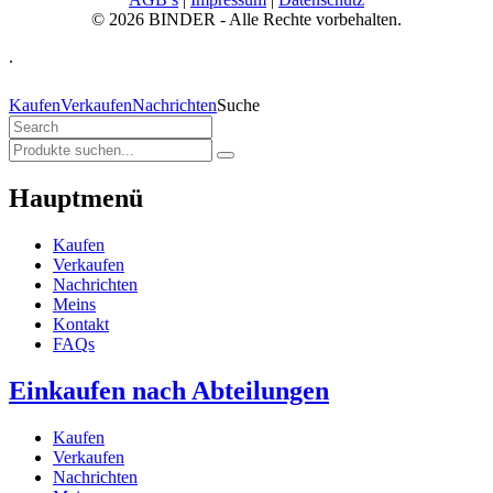
© 2026 BINDER - Alle Rechte vorbehalten.
.
Kaufen
Verkaufen
Nachrichten
Suche
Hauptmenü
Kaufen
Verkaufen
Nachrichten
Meins
Kontakt
FAQs
Einkaufen nach Abteilungen
Kaufen
Verkaufen
Nachrichten