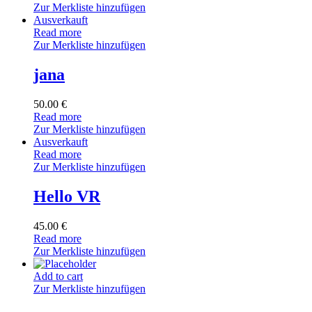
Zur Merkliste hinzufügen
Ausverkauft
Read more
Zur Merkliste hinzufügen
jana
50.00
€
Read more
Zur Merkliste hinzufügen
Ausverkauft
Read more
Zur Merkliste hinzufügen
Hello VR
45.00
€
Read more
Zur Merkliste hinzufügen
Add to cart
Zur Merkliste hinzufügen