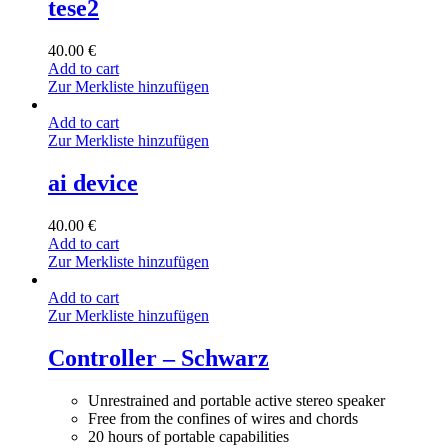
tese2
40.00
€
Add to cart
Zur Merkliste hinzufügen
Add to cart
Zur Merkliste hinzufügen
ai device
40.00
€
Add to cart
Zur Merkliste hinzufügen
Add to cart
Zur Merkliste hinzufügen
Controller – Schwarz
Unrestrained and portable active stereo speaker
Free from the confines of wires and chords
20 hours of portable capabilities