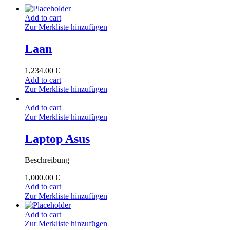
Add to cart
Zur Merkliste hinzufügen
Laan
1,234.00
€
Add to cart
Zur Merkliste hinzufügen
Add to cart
Zur Merkliste hinzufügen
Laptop Asus
Beschreibung
1,000.00
€
Add to cart
Zur Merkliste hinzufügen
Add to cart
Zur Merkliste hinzufügen