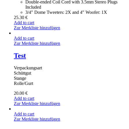
Double-ended Coil Cord with 3.5mm Stereo Plugs
Included
3/4″ Dome Tweeters: 2X and 4″ Woofer: 1X
25.30
€
Add to cart
Zur Merkliste hinzufügen
Add to cart
Zur Merkliste hinzufügen
Test
Verpackungsart
Schüttgut
Stange
Rolle/Gurt
20.00
€
Add to cart
Zur Merkliste hinzufügen
Add to cart
Zur Merkliste hinzufügen