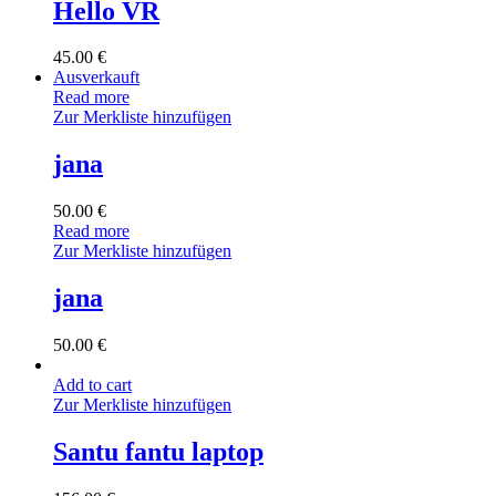
Hello VR
45.00
€
Ausverkauft
Read more
Zur Merkliste hinzufügen
jana
50.00
€
Read more
Zur Merkliste hinzufügen
jana
50.00
€
Add to cart
Zur Merkliste hinzufügen
Santu fantu laptop