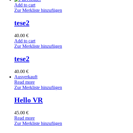
Add to cart
Zur Merkliste hinzufügen
tese2
40.00
€
Add to cart
Zur Merkliste hinzufügen
tese2
40.00
€
Ausverkauft
Read more
Zur Merkliste hinzufügen
Hello VR
45.00
€
Read more
Zur Merkliste hinzufügen