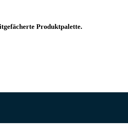
tgefächerte Produktpalette.