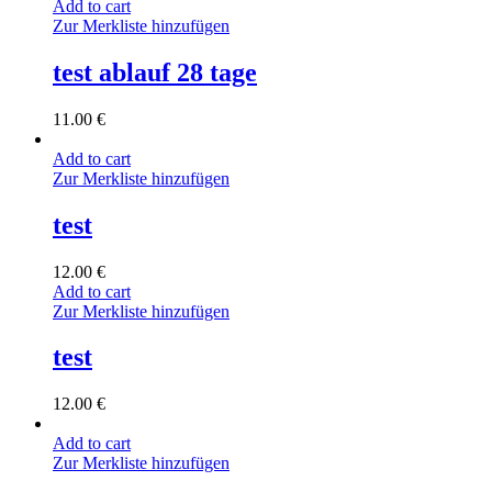
Add to cart
Zur Merkliste hinzufügen
test ablauf 28 tage
11.00
€
Add to cart
Zur Merkliste hinzufügen
test
12.00
€
Add to cart
Zur Merkliste hinzufügen
test
12.00
€
Add to cart
Zur Merkliste hinzufügen