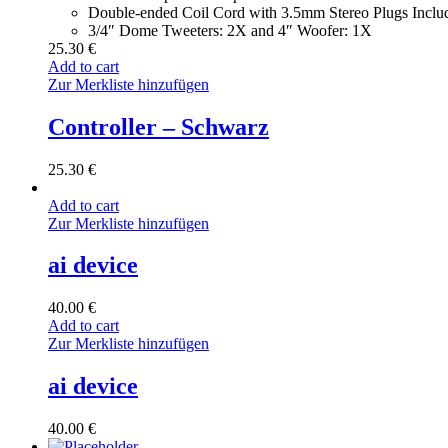
Double-ended Coil Cord with 3.5mm Stereo Plugs Inclu
3/4″ Dome Tweeters: 2X and 4″ Woofer: 1X
25.30
€
Add to cart
Zur Merkliste hinzufügen
Controller – Schwarz
25.30
€
Add to cart
Zur Merkliste hinzufügen
ai device
40.00
€
Add to cart
Zur Merkliste hinzufügen
ai device
40.00
€