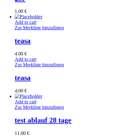
1.00
€
Add to cart
Zur Merkliste hinzufügen
teasa
4.00
€
Add to cart
Zur Merkliste hinzufügen
teasa
4.00
€
Add to cart
Zur Merkliste hinzufügen
test ablauf 28 tage
11.00
€