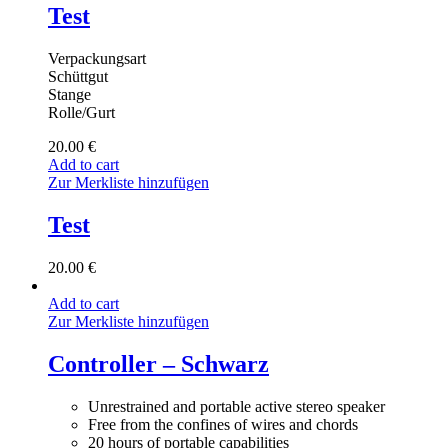
Test
Verpackungsart
Schüttgut
Stange
Rolle/Gurt
20.00
€
Add to cart
Zur Merkliste hinzufügen
Test
20.00
€
Add to cart
Zur Merkliste hinzufügen
Controller – Schwarz
Unrestrained and portable active stereo speaker
Free from the confines of wires and chords
20 hours of portable capabilities